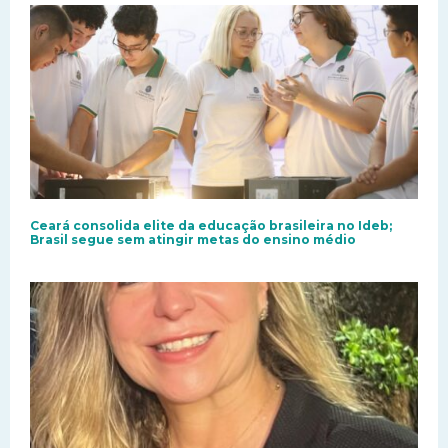
Ceará consolida elite da educação brasileira no Ideb;
Brasil segue sem atingir metas do ensino médio