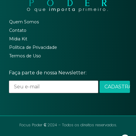
O que
importa
primeiro.
Quem Somos
Contato
Mídia Kit
Política de Privacidade
Termos de Uso
Faça parte de nossa Newsletter:
Focus Poder ₢ 2024 – Todos os direitos reservados.