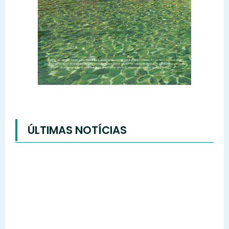
ÚLTIMAS NOTÍCIAS