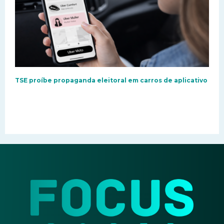
TSE proíbe propaganda eleitoral em carros de aplicativo