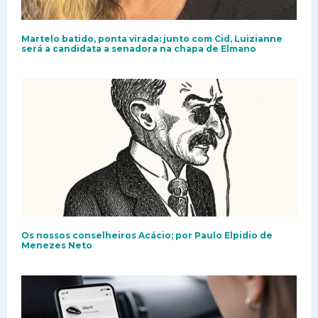
Martelo batido, ponta virada: junto com Cid, Luizianne
será a candidata a senadora na chapa de Elmano
Os nossos conselheiros Acácio; por Paulo Elpidio de
Menezes Neto